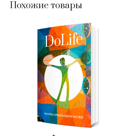
Похожие товары