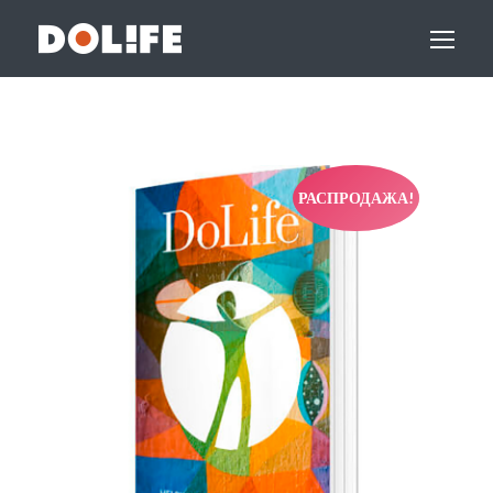
РАСПРОДАЖА!