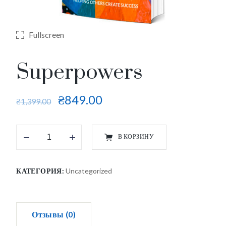
Fullscreen
Superpowers
₴
849.00
₴
1,399.00
В КОРЗИНУ
КАТЕГОРИЯ:
Uncategorized
Отзывы (0)