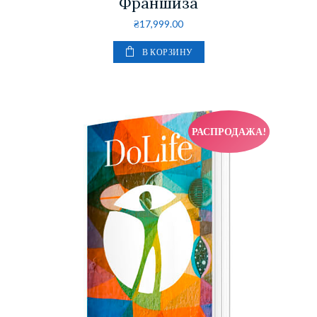
Франшиза
₴
17,999.00
В КОРЗИНУ
РАСПРОДАЖА!