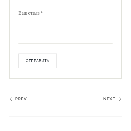
Ваш отзыв
*
PREV
NEXT