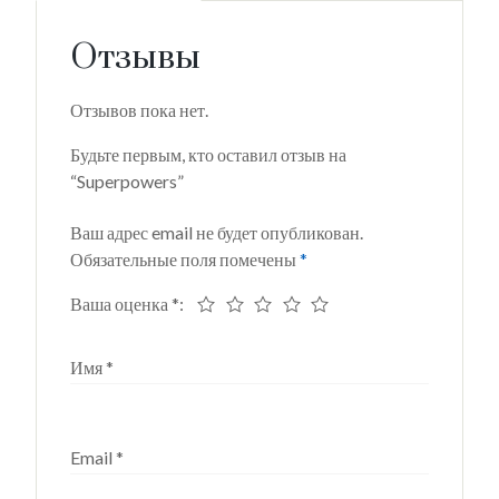
Отзывы
Отзывов пока нет.
Будьте первым, кто оставил отзыв на
“Superpowers”
Ваш адрес email не будет опубликован.
Обязательные поля помечены
*
Ваша оценка
*
Имя
*
Email
*