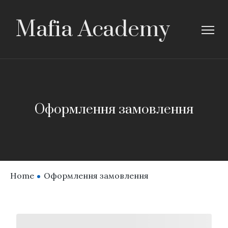
Mafia Academy
Оформлення замовлення
Home
Оформлення замовлення