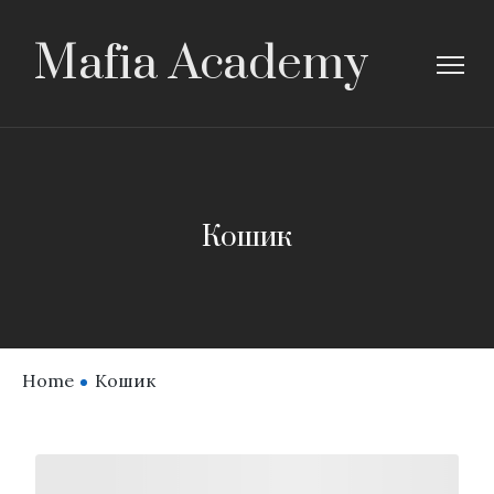
Mafia Academy
Кошик
Home
Кошик